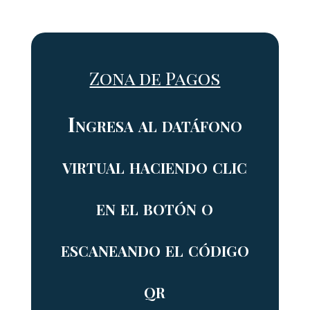
Zona de Pagos
Ingresa al datáfono
virtual haciendo clic
en el botón o
escaneando el código
qr