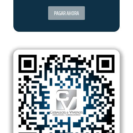
PAGAR AHORA